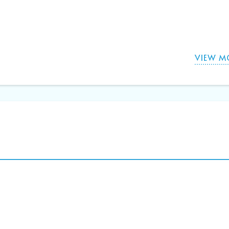
VIEW M