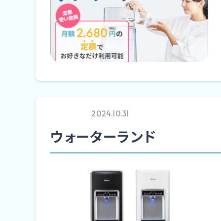
2024.10.31
ウォーターランド