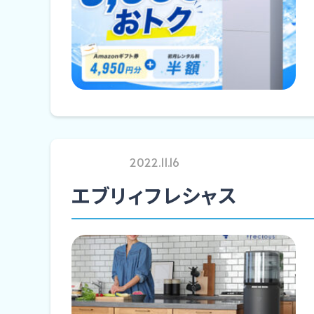
2022.11.16
エブリィフレシャス