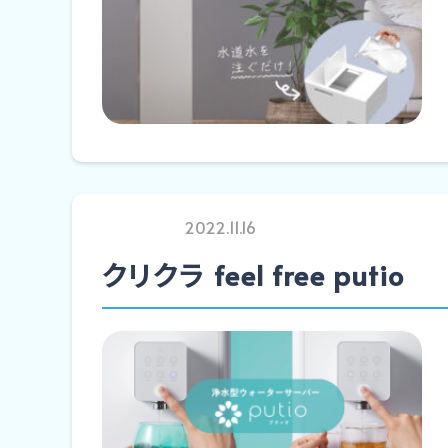
2022.11.16
クリクラ feel free putio