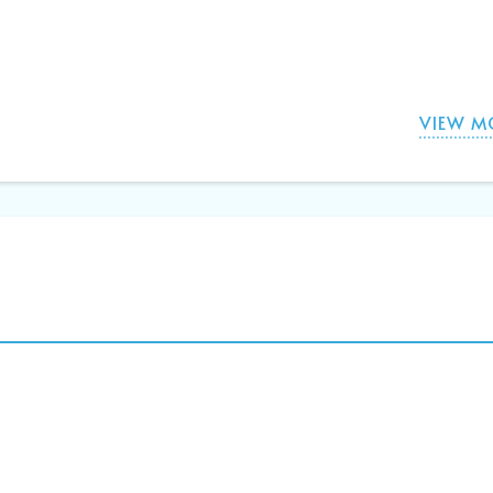
VIEW M