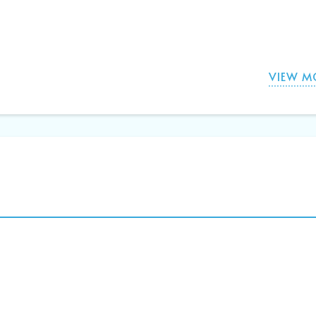
VIEW M