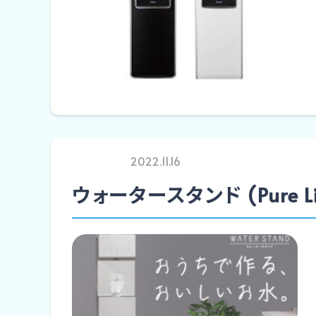
2022.11.16
ウォータースタンド (Pure Li