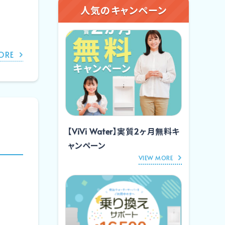
人気のキャンペーン
ORE
【ViVi Water】実質2ヶ月無料キ
ャンペーン
VIEW MORE