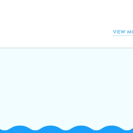
VIEW M