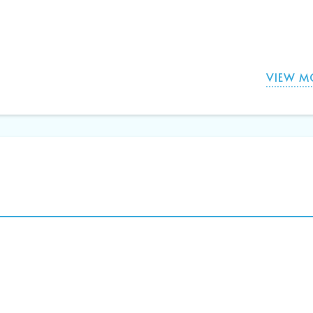
VIEW M