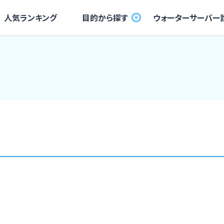
⼈気ランキング
⽬的から探す
ウォーターサーバー