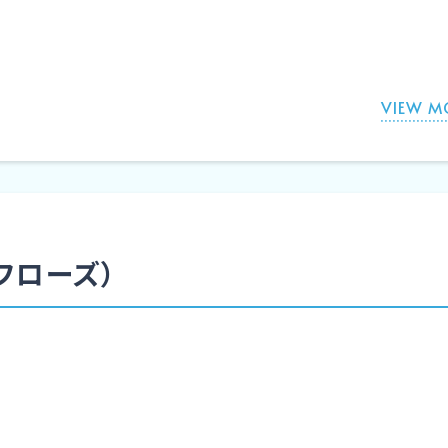
VIEW M
（フローズ）