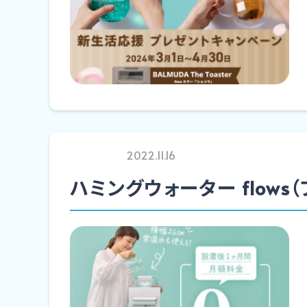
2022.11.16
ハミングウォーター flows