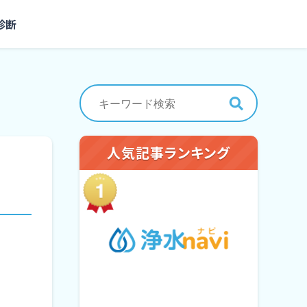
診断
人気記事ランキング