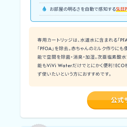
お部屋の明るさを自動で感知する
SLE
専用カートリッジは、水道水に含まれる「PFA
「PFOA」を除去。赤ちゃんのミルク作りにも
能で空間を除菌・消臭・加湿。次亜塩素酸水で
能もViVi Waterだけでとにかく便利！
ず使いたいという方におすすめです。
公式