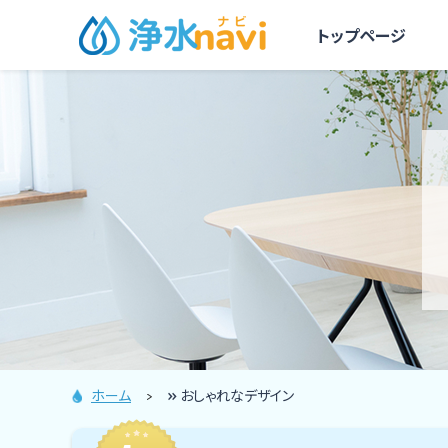
トップページ
ホーム
»
おしゃれなデザイン