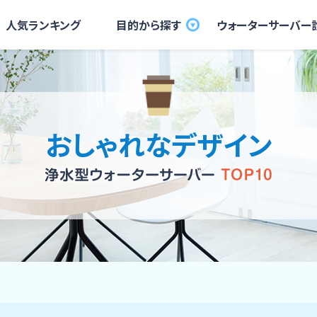
⼈気ランキング
⽬的から探す
ウォーターサーバー
おしゃれなデザイン