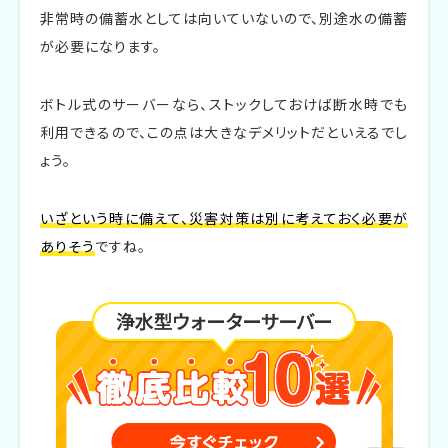
非常時の備蓄水としては向いていないので、別途水の備蓄
が必要になります。
ボトル式のサーバーなら、ストックしておけば断水時でも
利用できるので、この点は大きなデメリットだといえるでし
ょう。
いざという時に備えて、災害対策は別に考えておく必要が
ありそう
ですね。