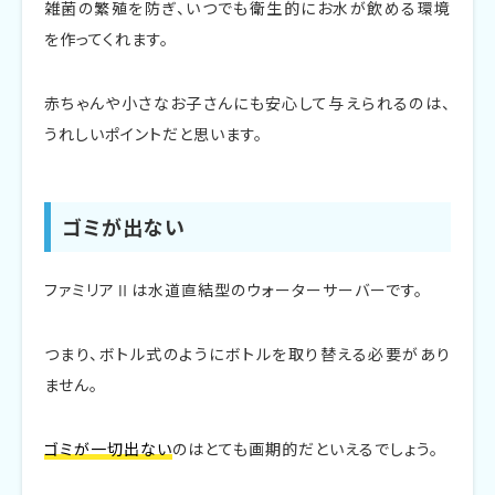
雑菌の繁殖を防ぎ、いつでも衛生的にお水が飲める環境
を作ってくれます。
赤ちゃんや小さなお子さんにも安心して与えられるのは、
うれしいポイントだと思います。
ゴミが出ない
ファミリアⅡは水道直結型のウォーターサーバーです。
つまり、ボトル式のようにボトルを取り替える必要があり
ません。
ゴミが一切出ない
のはとても画期的だといえるでしょう。