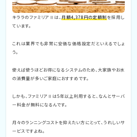
キララのファミリアⅡは、
月額4,378円の定額制
を採用し
ています。
これは業界でも非常に安価な価格設定だといえるでしょ
う。
使えば使うほどお得になるシステムのため、大家族やお水
の消費量が多いご家庭におすすめです。
しかも、ファミリアⅡは5年以上利用すると、なんとサーバ
ー料金が無料になるんです。
月々のランニングコストを抑えたい方にとって、うれしいサ
ービスですよね。