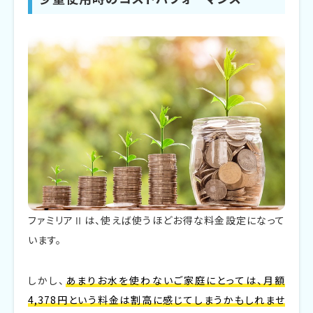
ファミリアⅡは、使えば使うほどお得な料金設定になって
います。
しかし、
あまりお水を使わないご家庭にとっては、月額
4,378円という料金は割高に感じてしまうかもしれませ