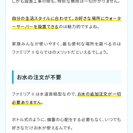
しかも設置工事の際も、特別な費用は一切かかりません。
自分の生活スタイルに合わせて、お好きな場所にウォータ
ーサーバーを設置できる
のは魅力的ですよね。
家族みんなが使いやすく、最も便利な場所を選べるのは
ファミリアⅡならではのメリットだといえるでしょう。
お水の注文が不要
ファミリアⅡは水道直結型なので、
お水の追加注文が一切
必要ありません
。
ボトル式のように、備蓄の心配をする必要もなく、いつでも
好きなだけお水が使えるんです。