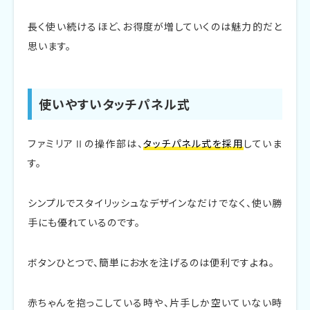
長く使い続けるほど、お得度が増していくのは魅力的だと
思います。
使いやすいタッチパネル式
ファミリアⅡの操作部は、
タッチパネル式を採用
していま
す。
シンプルでスタイリッシュなデザインなだけでなく、使い勝
手にも優れているのです。
ボタンひとつで、簡単にお水を注げるのは便利ですよね。
赤ちゃんを抱っこしている時や、片手しか空いていない時