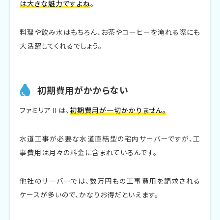
は大きな魅力ですよね
。
料理や飲み水はもちろん、お茶やコーヒーを淹れる際にも
大活躍してくれるでしょう。
初期費用がかからない
ファミリアⅡは、
初期費用が一切かかりません。
水道工事が必要な水道直結型の宅内サーバーですが、工
事費用は月々の料金に含まれているんです。
他社のサーバーでは、数万円もの工事費用を請求される
ケースが多いので、かなりお得だといえます。