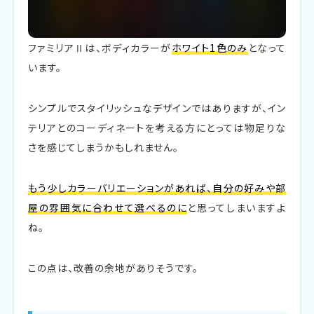
ファミリアⅡは、ボディカラーが
ホワイト1色のみ
となって
います。
シンプルでスタイリッシュなデザインではありますが、イン
テリアとのコーディネートを考える方にとっては物足りな
さを感じてしまうかもしれません。
もう少しカラーバリエーションがあれば、自分の好みや部
屋の雰囲気に合わせて選べるのに
と思ってしまいますよ
ね。
この点は、改善の余地がありそうです。