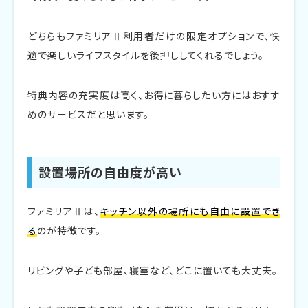
どちらもファミリアⅡ利用者だけの限定オプションで、快
適で楽しいライフスタイルを後押ししてくれるでしょう。
特典内容の充実度は高く、お得に暮らしたい方にはおすす
めのサービスだと思います。
設置場所の自由度が高い
ファミリアⅡは、
キッチン以外の場所にも自由に設置でき
る
のが特徴です。
リビングや子ども部屋、寝室など、どこに置いても大丈夫。