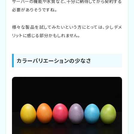
サーバーの機能や水質など、十分に納得してから契約する
必要がありそうですね。
様々な製品を試してみたいという方にとっては、少しデメ
リットに感じる部分かもしれません。
カラーバリエーションの少なさ