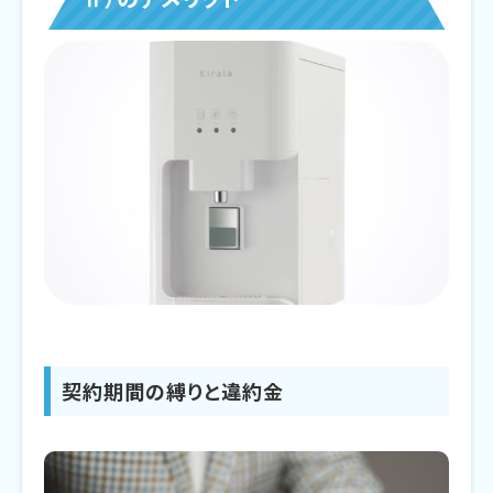
契約期間の縛りと違約金