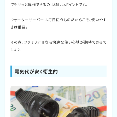
でもサッと操作できるのは嬉しいポイントです。
ウォーターサーバーは毎日使うものだからこそ、使いやす
さは重要。
その点、ファミリアⅡなら快適な使い心地が期待できるで
しょう。
電気代が安く衛生的