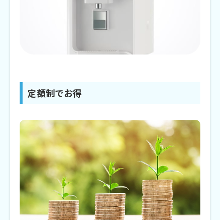
定額制でお得