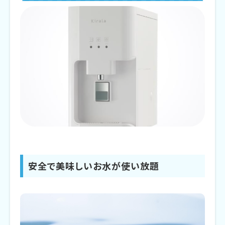
安全で美味しいお水が使い放題