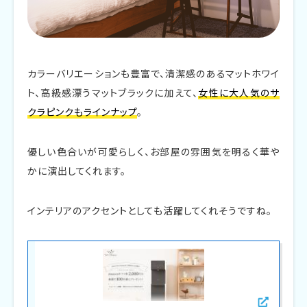
カラーバリエーションも豊富で、清潔感のあるマットホワイ
ト、高級感漂うマットブラックに加えて、
女性に大人気のサ
クラピンクもラインナップ
。
優しい色合いが可愛らしく、お部屋の雰囲気を明るく華や
かに演出してくれます。
インテリアのアクセントとしても活躍してくれそうですね。