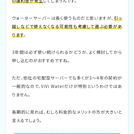
の違約金が発生
してしまうんです。
ウォーターサーバーは長く使うものだと思いますが、
引っ
越しなどで使えなくなる可能性も考慮して選ぶ必要があ
ります
。
3年間は必ず使い続けられるかどうか、よく検討してから
申し込むのがおすすめですね。
ただ、他社の宅配型サーバーでも多くが3〜4年の契約が
一般的なので、ViVi Waterだけが特別というわけではあ
りません。
長期的に見れば、むしろ料金的なメリットの方が大きいと
言えるでしょう。