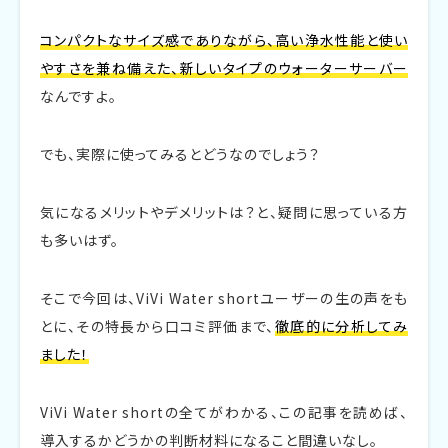
コンパクトなサイズ感でありながら、高い浄水性能と使い
やすさを兼ね備えた、新しいタイプのウォーターサーバー
なんですよ。
でも、実際に使ってみるとどうなのでしょう？
気になるメリットやデメリットは？と、疑問に思っている方
も多いはず。
そこで今回は、ViVi Water shortユーザーの生の声をも
とに、その特長から口コミ評価まで、
徹底的に分析してみ
ました！
ViVi Water shortの全てがわかる、この記事を読めば、
導入するかどうかの判断材料になること間違いなし。