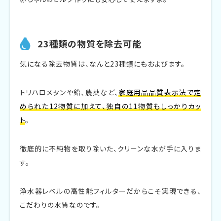
23種類の物質を除去可能
気になる除去物質は、なんと23種類にもおよびます。
トリハロメタンや鉛、農薬など、
家庭用品品質表示法で定
められた12物質に加えて、独自の11物質もしっかりカッ
ト
。
徹底的に不純物を取り除いた、クリーンな水が手に入りま
す。
浄水器レベルの高性能フィルターだからこそ実現できる、
こだわりの水質なのです。