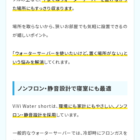
た場所にもすっきり収まります
。
場所を取らないから、狭いお部屋でも気軽に設置できるの
が嬉しいポイント。
「ウォーターサーバーを使いたいけど、置く場所がない」と
いう悩みを解消
してくれます。
ノンフロン・静音設計で寝室にも最適
ViVi Water shortは、
環境にも家計にもやさしい、ノンフ
ロン・静音設計を採用
しています。
一般的なウォーターサーバーでは、冷却時にフロンガスを