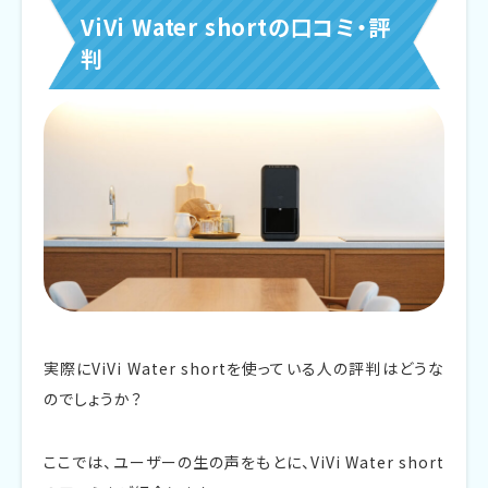
ViVi Water shortの口コミ・評
判
実際にViVi Water shortを使っている人の評判はどうな
のでしょうか？
ここでは、ユーザーの生の声をもとに、ViVi Water short