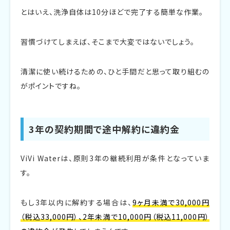
とはいえ、洗浄自体は10分ほどで完了する簡単な作業。
習慣づけてしまえば、そこまで大変ではないでしょう。
清潔に使い続けるための、ひと手間だと思って取り組むの
がポイントですね。
3年の契約期間で途中解約に違約金
ViVi Waterは、原則3年の継続利用が条件となっていま
す。
もし3年以内に解約する場合は、
9ヶ月未満で30,000円
（税込33,000円）、2年未満で10,000円（税込11,000円）