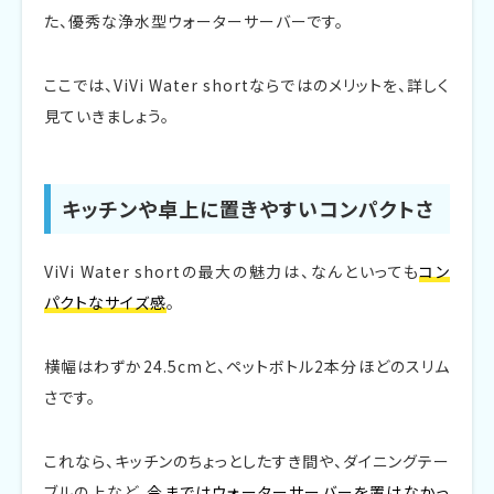
た、優秀な浄水型ウォーターサーバーです。
ここでは、ViVi Water shortならではのメリットを、詳しく
見ていきましょう。
キッチンや卓上に置きやすいコンパクトさ
ViVi Water shortの最大の魅力は、なんといっても
コン
パクトなサイズ感
。
横幅はわずか24.5cmと、ペットボトル2本分ほどのスリム
さです。
これなら、キッチンのちょっとしたすき間や、ダイニングテー
ブルの上など、
今まではウォーターサーバーを置けなかっ