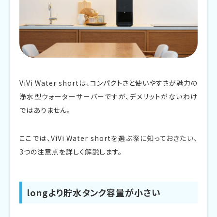
ViVi Water shortは、コンパクトさと使いやすさが魅力の
浄水型ウォーターサーバーですが、デメリットがないわけ
ではありません。
ここでは、ViVi Water shortを選ぶ際に知っておきたい、
3つの注意点を詳しく解説します。
longより貯水タンク容量が小さい