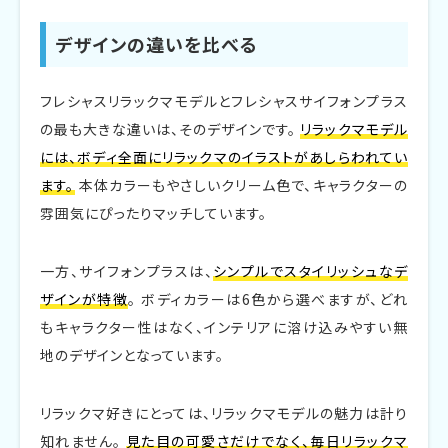
デザインの違いを比べる
フレシャスリラックマモデルとフレシャスサイフォンプラス
の最も大きな違いは、そのデザインです。
リラックマモデル
には、ボディ全面にリラックマのイラストがあしらわれてい
ます。
本体カラーもやさしいクリーム色で、キャラクターの
雰囲気にぴったりマッチしています。
一方、サイフォンプラスは、
シンプルでスタイリッシュなデ
ザインが特徴
。 ボディカラーは6色から選べますが、どれ
もキャラクター性はなく、インテリアに溶け込みやすい無
地のデザインとなっています。
リラックマ好きにとっては、リラックマモデルの魅力は計り
知れません。
見た目の可愛さだけでなく、毎日リラックマ