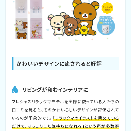
かわいいデザインに癒されると好評
リビングが和むインテリアに
フレシャスリラックマモデルを実際に使っている人たちの
口コミを見ると、そのかわいらしいデザインが評価されて
いるのが印象的です。
「リラックマのイラストを眺めている
だけで、ほっこりした気持ちになれる」という声が多数寄