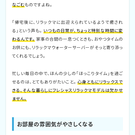
なごむ
ものですよね。
「帰宅後に、リラックマに出迎えられているようで癒され
る」という声も。
いつもの日常が、ちょっと特別な時間に変
わるんです。
家事の合間の一息つくときも、おやつタイムの
お供にも、リラックマウォーターサーバーがそっと寄り添っ
てくれるでしょう。
忙しい毎日の中で、ほんの少しの「ほっこりタイム」を過ご
せるのは、とてもありがたいこと。
心身ともにリラックスで
きる、そんな暮らしにフレシャスリラックマモデルは欠かせ
ません。
お部屋の雰囲気がやさしくなる