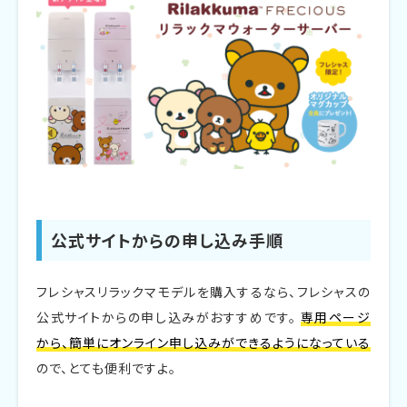
公式サイトからの申し込み手順
フレシャスリラックマモデルを購入するなら、フレシャスの
公式サイトからの申し込みがおすすめです。
専用ページ
から、簡単にオンライン申し込みができるようになっている
ので、とても便利ですよ。