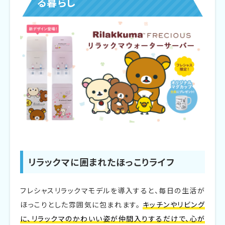
る暮らし
リラックマに囲まれたほっこりライフ
フレシャスリラックマモデルを導入すると、毎日の生活が
ほっこりとした雰囲気に包まれます。
キッチンやリビング
に、リラックマのかわいい姿が仲間入りするだけで、心が