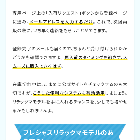
専用ページ上の「入荷リクエスト」ボタンから登録ページ
に進み、
メールアドレスを入力するだけ
。 これで、次回再
販の際に、いち早く連絡をもらうことができます。
登録完了のメールも届くので、ちゃんと受け付けられたか
どうかも確認できますよ。
再入荷のタイミングを逃さず、ス
ムーズに購入できるはず
。
在庫切れ中は、こまめに公式サイトをチェックするのも大
切ですが、
こうした便利なシステムも有効活用
しましょう。
リラックマモデルを手に入れるチャンスを、少しでも増やせ
るかもしれませんよ。
フレシャスリラックマモデルのあ