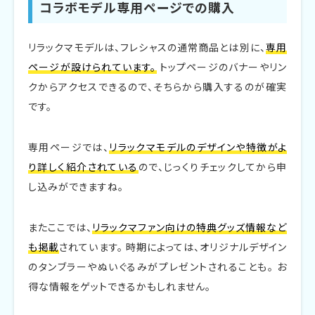
コラボモデル専用ページでの購入
リラックマモデルは、フレシャスの通常商品とは別に、
専用
ページが設けられています。
トップページのバナーやリン
クからアクセスできるので、そちらから購入するのが確実
です。
専用ページでは、
リラックマモデルのデザインや特徴がよ
り詳しく紹介されている
ので、じっくりチェックしてから申
し込みができますね。
またここでは、
リラックマファン向けの特典グッズ情報など
も掲載
されています。 時期によっては、オリジナルデザイン
のタンブラーやぬいぐるみがプレゼントされることも。 お
得な情報をゲットできるかもしれません。