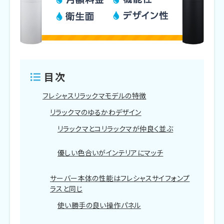
目次
フレシャスリラックマモデルの特徴
リラックマのゆるかわデザイン
リラックマとコリラックマが仲良く並ぶ
優しい色合いがインテリアにマッチ
サーバー本体の性能はフレシャスサイフォンプ
ラスと同じ
使い勝手の良い操作パネル