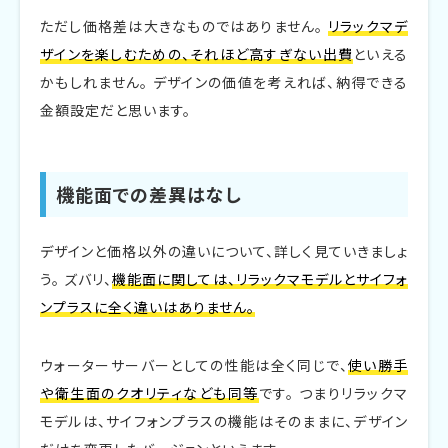
ただし価格差は大きなものではありません。
リラックマデ
ザインを楽しむための、それほど高すぎない出費
といえる
かもしれません。 デザインの価値を考えれば、納得できる
金額設定だと思います。
機能面での差異はなし
デザインと価格以外の違いについて、詳しく見ていきましょ
う。 ズバリ、
機能面に関しては、リラックマモデルとサイフォ
ンプラスに全く違いはありません。
ウォーターサーバーとしての性能は全く同じで、
使い勝手
や衛生面のクオリティなども同等
です。 つまりリラックマ
モデルは、サイフォンプラスの機能はそのままに、デザイン