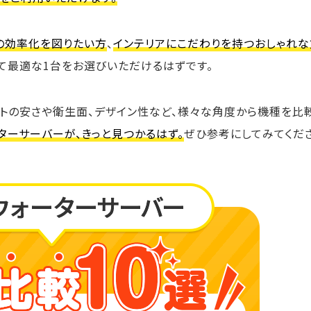
の効率化を図りたい方
、
インテリアにこだわりを持つおしゃれな
て最適な1台をお選びいただけるはずです。
トの安さや衛生面、デザイン性など、様々な角度から機種を比
ターサーバーが、きっと見つかるはず。
ぜひ参考にしてみてくだ