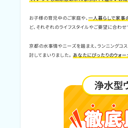
お子様の育児中のご家庭や、
一人暮らしで家事
ど、それぞれのライフスタイルやご要望に合わせ
京都の水事情やニーズを踏まえ、ランニングコス
討してまいりました。
あなたにぴったりのウォー