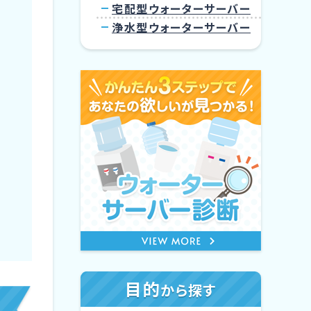
宅配型ウォーターサーバー
浄水型ウォーターサーバー
目的
から探す