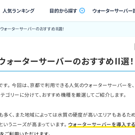
⼈気ランキング
⽬的から探す
ウォーターサーバー
ウォーターサーバーのおすすめ11選！
ウォーターサーバーのおすすめ11選！
す。 今回は、京都で利用できる人気のウォーターサーバーを、
のカテゴリーに分けて、おすすめ機種を厳選してご紹介します。
も多く、また地域によっては水質の硬度が高いエリアもあるため
というニーズが高まっています。
ウォーターサーバーを導入す
をご利用いただけます。